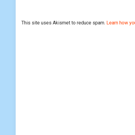
This site uses Akismet to reduce spam.
Learn how yo