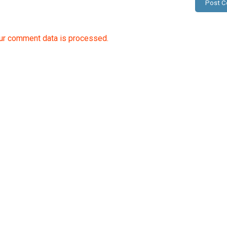
ur comment data is processed.