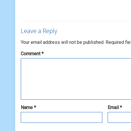
Leave a Reply
Your email address will not be published.
Required fi
Comment
*
Name
*
Email
*