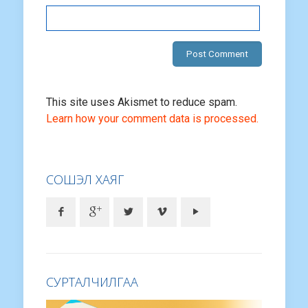
This site uses Akismet to reduce spam.
Learn how your comment data is processed.
СОШЭЛ ХАЯГ
СУРТАЛЧИЛГАА