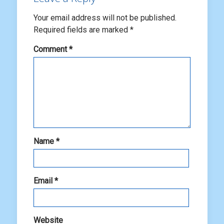
Your email address will not be published.
Required fields are marked
*
Comment
*
Name
*
Email
*
Website