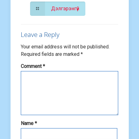
Дэлгэрэнгүй
Leave a Reply
Your email address will not be published.
Required fields are marked
*
Comment
*
Name
*