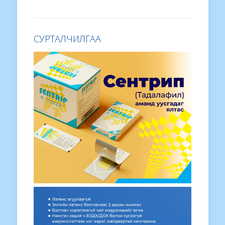
СУРТАЛЧИЛГАА