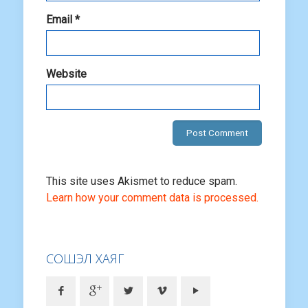
Email
*
Website
This site uses Akismet to reduce spam.
Learn how your comment data is processed.
СОШЭЛ ХАЯГ