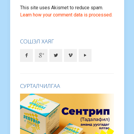
This site uses Akismet to reduce spam.
Learn how your comment data is processed.
СОШЭЛ ХАЯГ
СУРТАЛЧИЛГАА