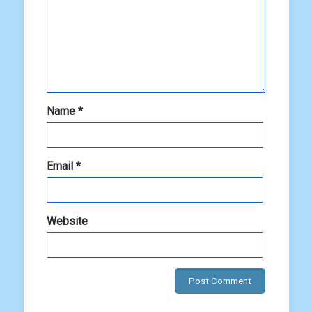
Name
*
Email
*
Website