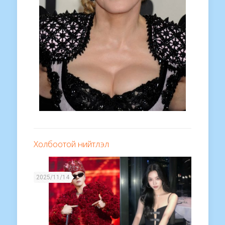
Холбоотой нийтлэл
2025/11/14