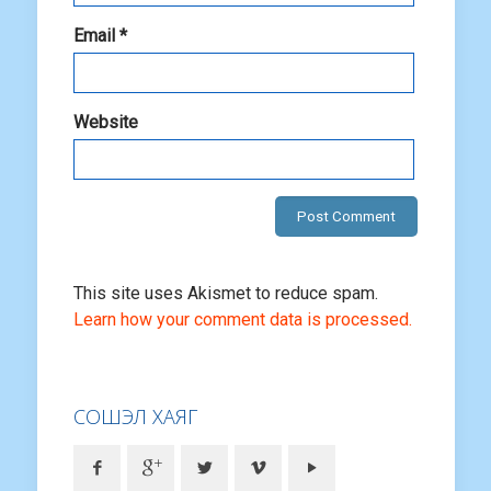
Email
*
Website
This site uses Akismet to reduce spam.
Learn how your comment data is processed.
СОШЭЛ ХАЯГ