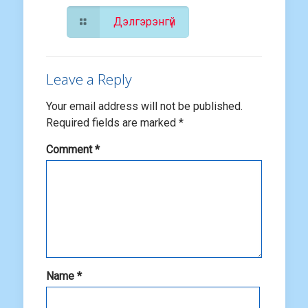
Дэлгэрэнгүй
Leave a Reply
Your email address will not be published.
Required fields are marked
*
Comment
*
Name
*