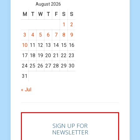
August 2026
M
T
W
T
F
S
S
1
2
3
4
5
6
7
8
9
10
11
12
13
14
15
16
17
18
19
20
21
22
23
24
25
26
27
28
29
30
31
« Jul
SIGN UP FOR
NEWSLETTER