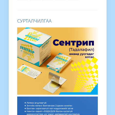
СУРТАЛЧИЛГАА