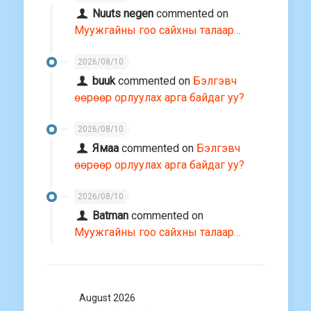
Nuuts negen
commented on
Муужгайны гоо сайхны талаар…
2026/08/10
buuk
commented on
Бэлгэвч
өөрөөр орлуулах арга байдаг уу?
2026/08/10
Ямаа
commented on
Бэлгэвч
өөрөөр орлуулах арга байдаг уу?
2026/08/10
Batman
commented on
Муужгайны гоо сайхны талаар…
August 2026