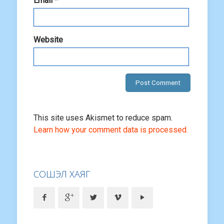
Email
*
Website
This site uses Akismet to reduce spam.
Learn how your comment data is processed.
СОШЭЛ ХАЯГ