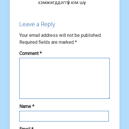
хэмжигддэггүй юм шүү.
Leave a Reply
Your email address will not be published.
Required fields are marked
*
Comment
*
Name
*