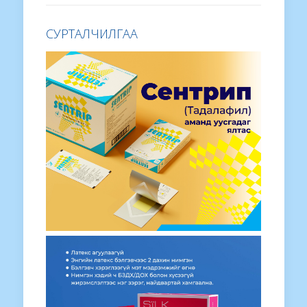
СУРТАЛЧИЛГАА