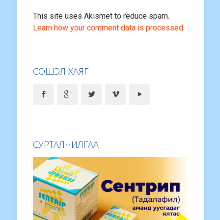
This site uses Akismet to reduce spam.
Learn how your comment data is processed.
СОШЭЛ ХАЯГ
СУРТАЛЧИЛГАА