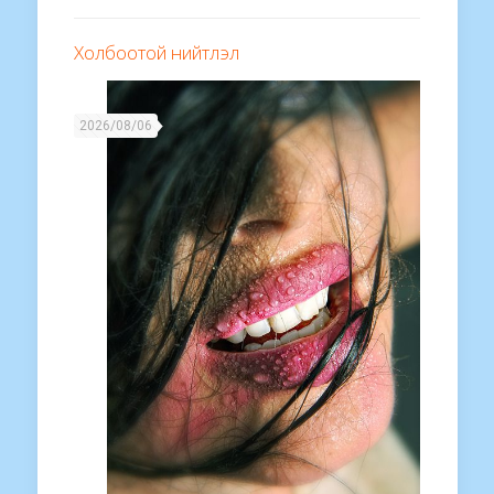
Холбоотой нийтлэл
2026/08/06