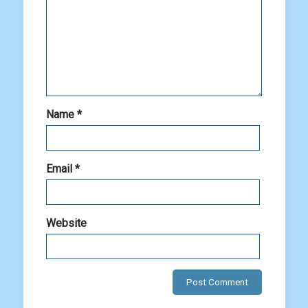
Name
*
Email
*
Website