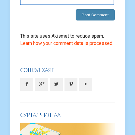
This site uses Akismet to reduce spam.
Learn how your comment data is processed.
СОШЭЛ ХАЯГ
СУРТАЛЧИЛГАА