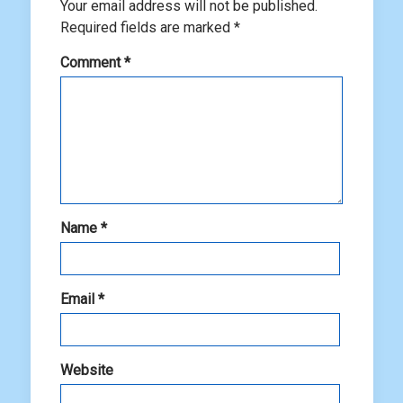
Your email address will not be published.
Required fields are marked
*
Comment
*
Name
*
Email
*
Website