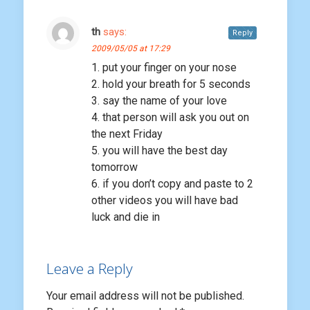
th
says:
Reply
2009/05/05 at 17:29
1. put your finger on your nose
2. hold your breath for 5 seconds
3. say the name of your love
4. that person will ask you out on
the next Friday
5. you will have the best day
tomorrow
6. if you don’t copy and paste to 2
other videos you will have bad
luck and die in
Leave a Reply
Your email address will not be published.