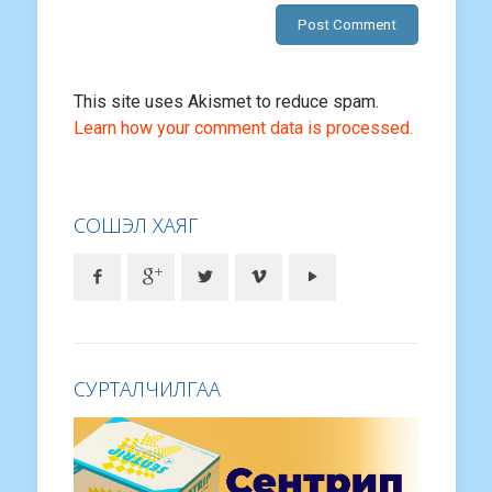
This site uses Akismet to reduce spam.
Learn how your comment data is processed.
СОШЭЛ ХАЯГ
СУРТАЛЧИЛГАА