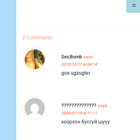
2 Comments
Sex.Bomb
says:
2010/12/11 at 04:14
goe ugzugtei
??????????????
says:
2009/07/19 at 11:11
хоорхон бусгуй шууу