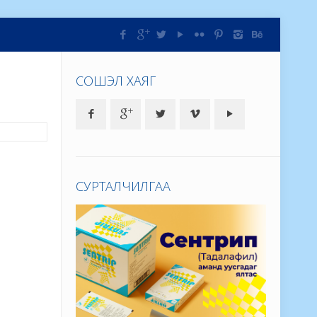
СОШЭЛ ХАЯГ
СУРТАЛЧИЛГАА