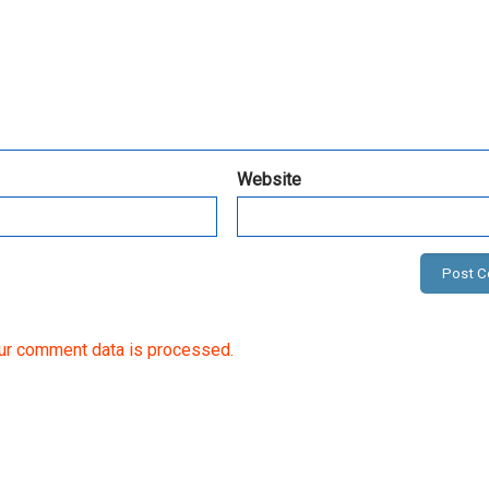
Website
ur comment data is processed.