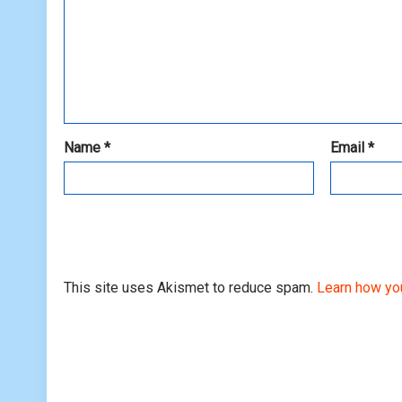
Name
*
Email
*
This site uses Akismet to reduce spam.
Learn how yo