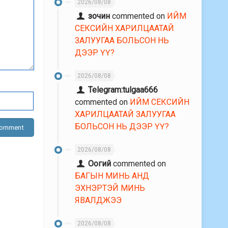
2026/08/08
зочин
commented on
ИЙМ
СЕКСИЙН ХАРИЛЦААТАЙ
ЗАЛУУГАА БОЛЬСОН НЬ
ДЭЭР ҮҮ?
2026/08/08
Telegram:tulgaa666
commented on
ИЙМ СЕКСИЙН
ХАРИЛЦААТАЙ ЗАЛУУГАА
БОЛЬСОН НЬ ДЭЭР ҮҮ?
2026/08/08
Оогий
commented on
БАГЫН МИНЬ АНД
ЭХНЭРТЭЙ МИНЬ
ЯВАЛДЖЭЭ
2026/08/08