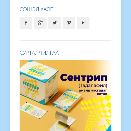
СОШЭЛ ХАЯГ
СУРТАЛЧИЛГАА