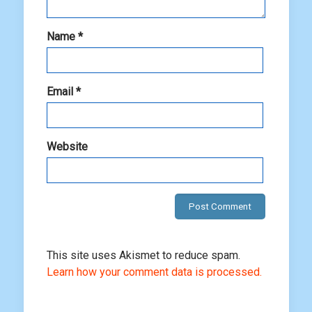
Name
*
Email
*
Website
This site uses Akismet to reduce spam.
Learn how your comment data is processed.