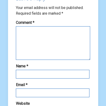
Your email address will not be published.
Required fields are marked
*
Comment
*
Name
*
Email
*
Website