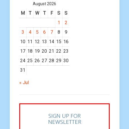
August 2026
M
T
W
T
F
S
S
1
2
3
4
5
6
7
8
9
10
11
12
13
14
15
16
17
18
19
20
21
22
23
24
25
26
27
28
29
30
31
« Jul
SIGN UP FOR
NEWSLETTER