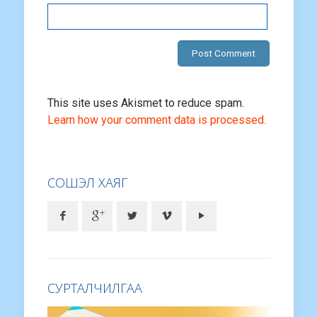
This site uses Akismet to reduce spam.
Learn how your comment data is processed.
СОШЭЛ ХАЯГ
СУРТАЛЧИЛГАА