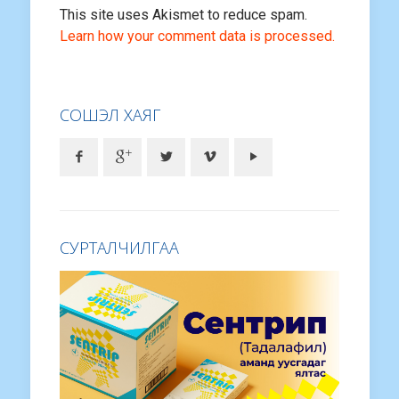
This site uses Akismet to reduce spam.
Learn how your comment data is processed.
СОШЭЛ ХАЯГ
СУРТАЛЧИЛГАА