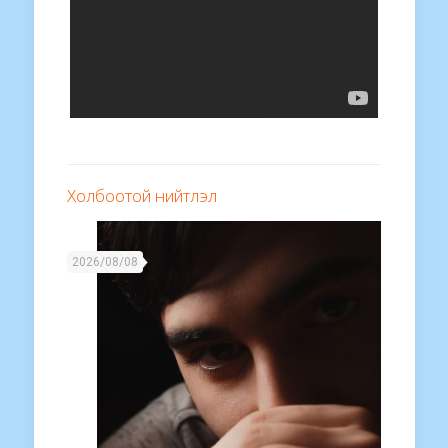
Холбоотой нийтлэл
2026/08/08