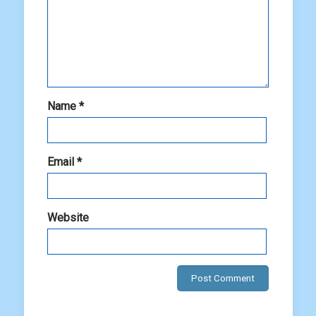
Name
*
Email
*
Website