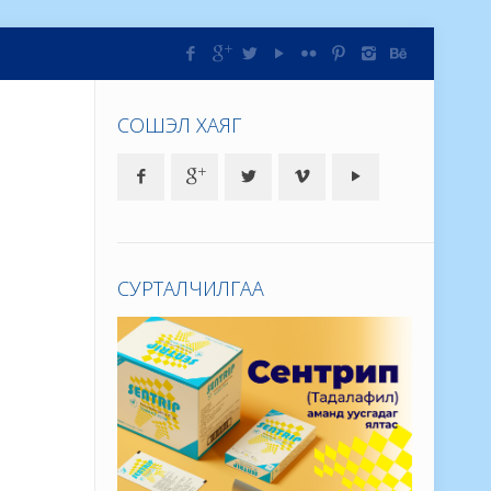
СОШЭЛ ХАЯГ
СУРТАЛЧИЛГАА