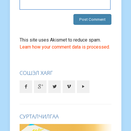
This site uses Akismet to reduce spam.
Learn how your comment data is processed.
СОШЭЛ ХАЯГ
СУРТАЛЧИЛГАА