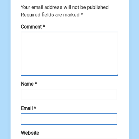
Your email address will not be published.
Required fields are marked
*
Comment
*
Name
*
Email
*
Website