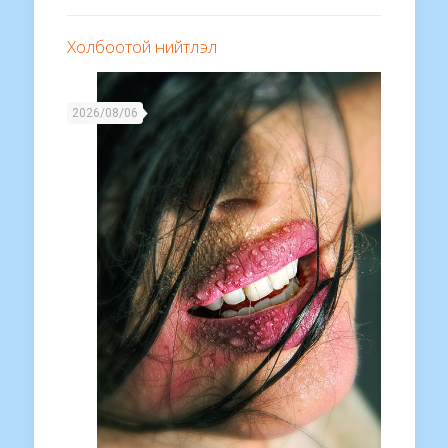
Холбоотой нийтлэл
2026/08/06