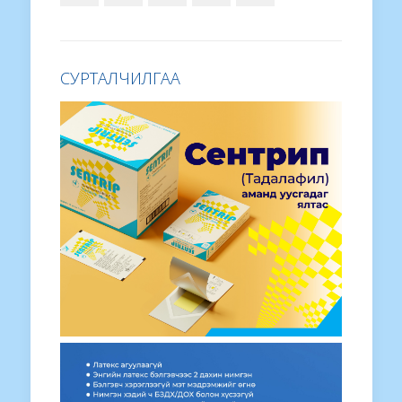
СУРТАЛЧИЛГАА