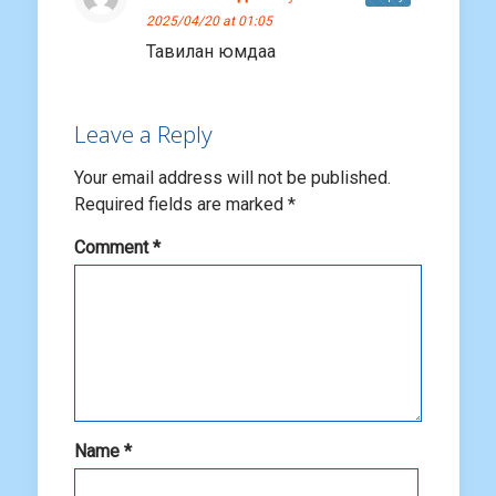
2025/04/20 at 01:05
Тавилан юмдаа
Leave a Reply
Your email address will not be published.
Required fields are marked
*
Comment
*
Name
*