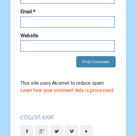
Email
*
Website
This site uses Akismet to reduce spam.
Learn how your comment data is processed.
СОШЭЛ ХАЯГ