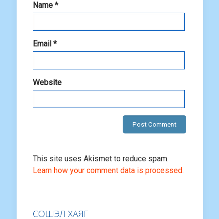
Name
*
Email
*
Website
This site uses Akismet to reduce spam.
Learn how your comment data is processed.
СОШЭЛ ХАЯГ