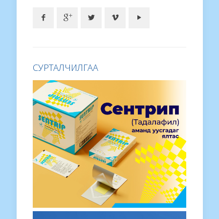
СУРТАЛЧИЛГАА