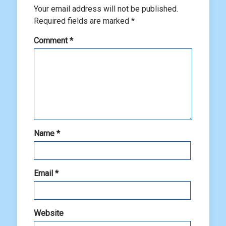
Your email address will not be published.
Required fields are marked
*
Comment
*
Name
*
Email
*
Website