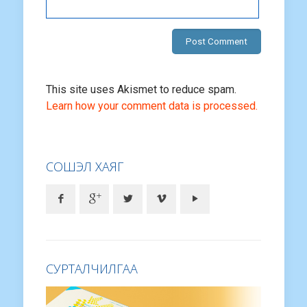
This site uses Akismet to reduce spam.
Learn how your comment data is processed.
СОШЭЛ ХАЯГ
СУРТАЛЧИЛГАА