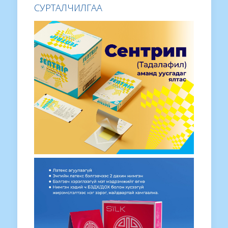
СУРТАЛЧИЛГАА