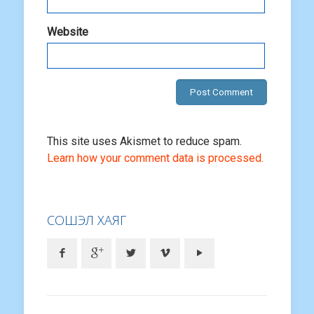
Website
This site uses Akismet to reduce spam.
Learn how your comment data is processed.
СОШЭЛ ХАЯГ