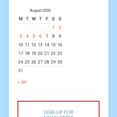
August 2026
M
T
W
T
F
S
S
1
2
3
4
5
6
7
8
9
10
11
12
13
14
15
16
17
18
19
20
21
22
23
24
25
26
27
28
29
30
31
« Jul
SIGN UP FOR