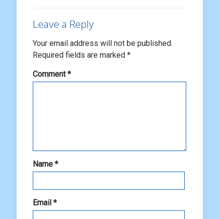
Leave a Reply
Your email address will not be published.
Required fields are marked
*
Comment
*
Name
*
Email
*