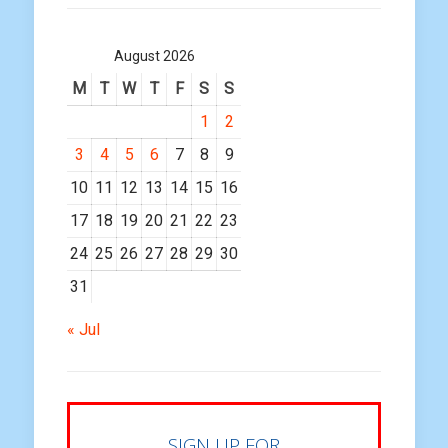
August 2026
M
T
W
T
F
S
S
1
2
3
4
5
6
7
8
9
10
11
12
13
14
15
16
17
18
19
20
21
22
23
24
25
26
27
28
29
30
31
« Jul
SIGN UP FOR