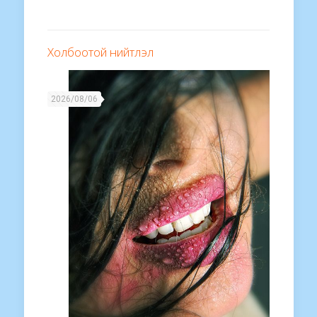
Холбоотой нийтлэл
2026/08/06