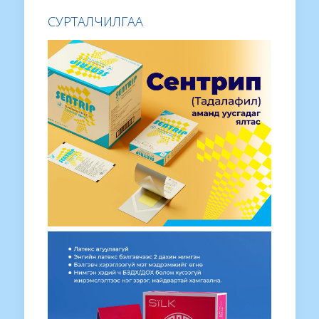
СУРТАЛЧИЛГАА