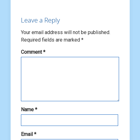
Leave a Reply
Your email address will not be published.
Required fields are marked
*
Comment
*
Name
*
Email
*