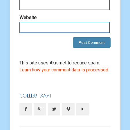
Website
This site uses Akismet to reduce spam.
Learn how your comment data is processed.
СОШЭЛ ХАЯГ