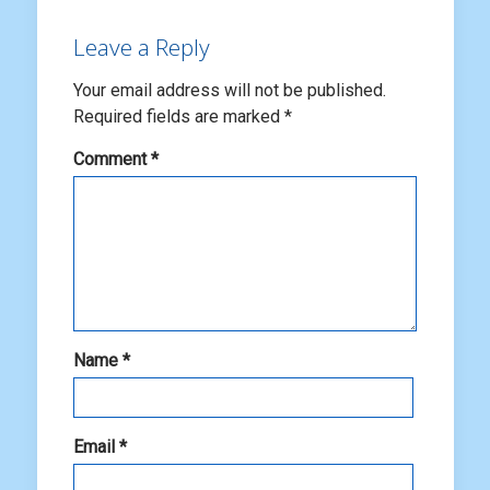
Leave a Reply
Your email address will not be published.
Required fields are marked
*
Comment
*
Name
*
Email
*