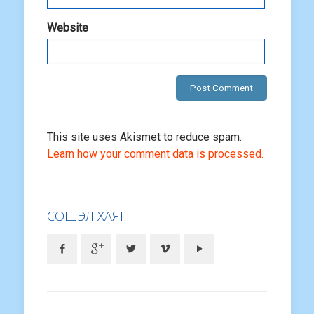
Website
This site uses Akismet to reduce spam.
Learn how your comment data is processed.
СОШЭЛ ХАЯГ