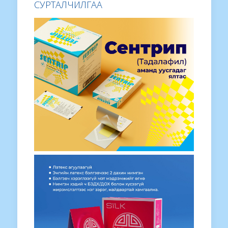
СУРТАЛЧИЛГАА