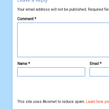
Your email address will not be published.
Required fi
Comment
*
Name
*
Email
*
This site uses Akismet to reduce spam.
Learn how yo