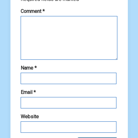
Comment
*
Name
*
Email
*
Website