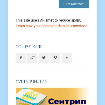
This site uses Akismet to reduce spam.
Learn how your comment data is processed.
СОШЭЛ ХАЯГ
СУРТАЛЧИЛГАА