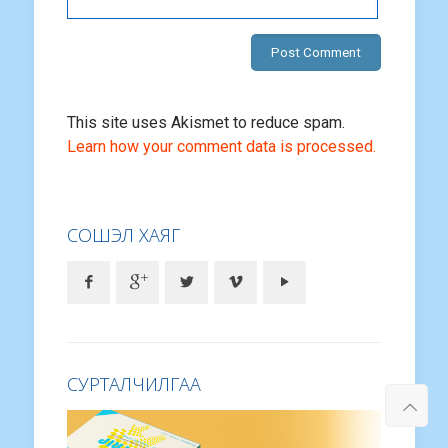
This site uses Akismet to reduce spam.
Learn how your comment data is processed.
СОШЭЛ ХАЯГ
СУРТАЛЧИЛГАА