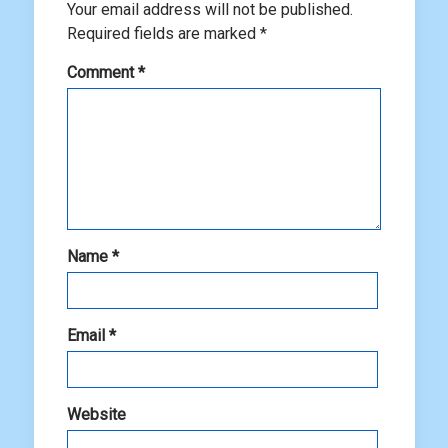
Your email address will not be published.
Required fields are marked
*
Comment
*
Name
*
Email
*
Website