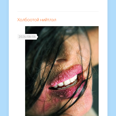
Холбоотой нийтлэл
2026/08/06