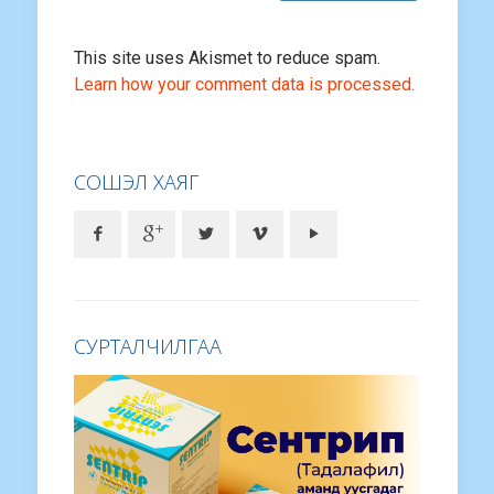
This site uses Akismet to reduce spam.
Learn how your comment data is processed.
СОШЭЛ ХАЯГ
СУРТАЛЧИЛГАА