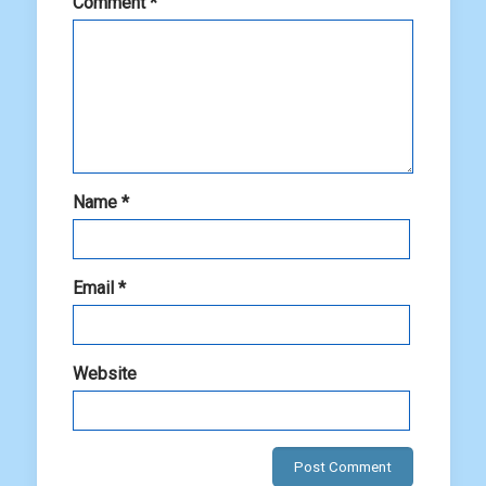
Comment
*
Name
*
Email
*
Website