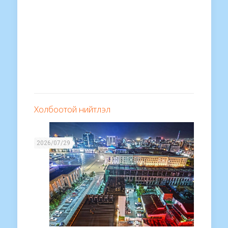
Холбоотой нийтлэл
2026/07/29