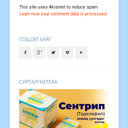
This site uses Akismet to reduce spam.
Learn how your comment data is processed.
СОШЭЛ ХАЯГ
СУРТАЛЧИЛГАА