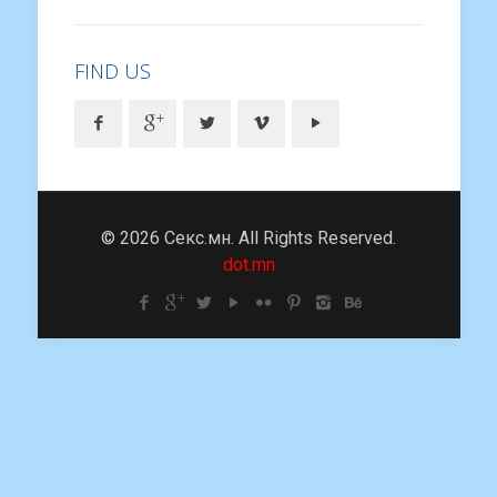
FIND US
© 2026 Секс.мн. All Rights Reserved.
dot.mn