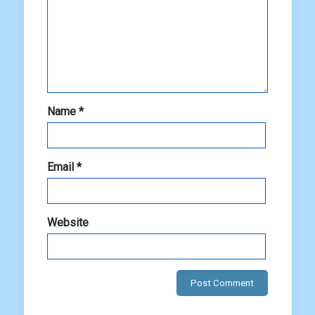
Name
*
Email
*
Website