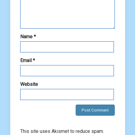
Name
*
Email
*
Website
This site uses Akismet to reduce spam.