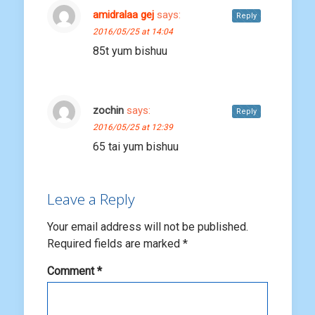
amidralaa gej
says:
Reply
2016/05/25 at 14:04
85t yum bishuu
zochin
says:
Reply
2016/05/25 at 12:39
65 tai yum bishuu
Leave a Reply
Your email address will not be published.
Required fields are marked
*
Comment
*