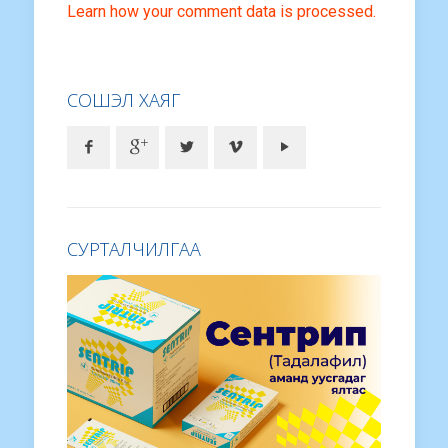
Learn how your comment data is processed.
СОШЭЛ ХАЯГ
СУРТАЛЧИЛГАА