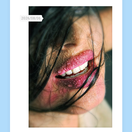
2026/08/06