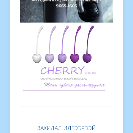
ЗАХИДАЛ ИЛГЭЭРЭЭЙ