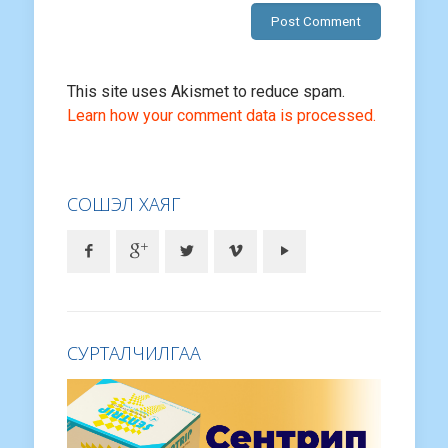
This site uses Akismet to reduce spam.
Learn how your comment data is processed.
СОШЭЛ ХАЯГ
СУРТАЛЧИЛГАА