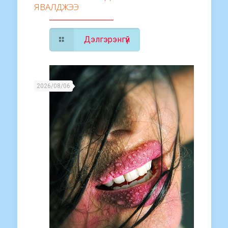
ЯВАЛДЖЭЭ
Дэлгэрэнгүй
2026/08/06