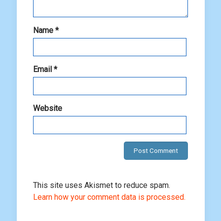
Name
*
Email
*
Website
This site uses Akismet to reduce spam.
Learn how your comment data is processed.