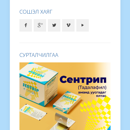
СОШЭЛ ХАЯГ
СУРТАЛЧИЛГАА