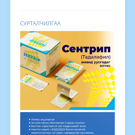
СУРТАЛЧИЛГАА