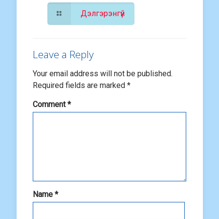
Дэлгэрэнгүй
Leave a Reply
Your email address will not be published.
Required fields are marked
*
Comment
*
Name
*