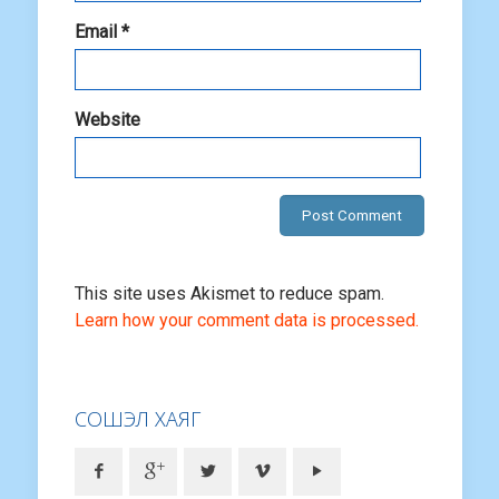
Email
*
Website
This site uses Akismet to reduce spam.
Learn how your comment data is processed.
СОШЭЛ ХАЯГ