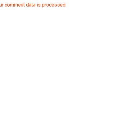
ur comment data is processed.