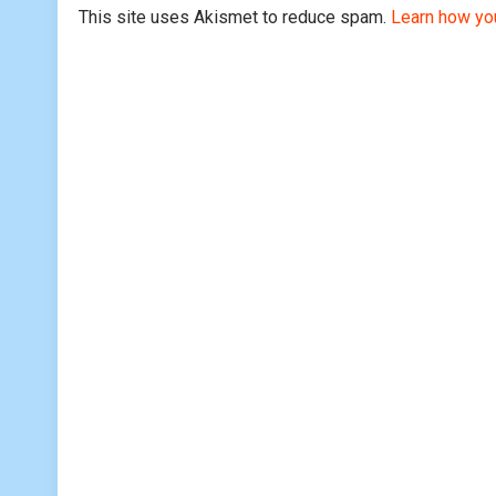
This site uses Akismet to reduce spam.
Learn how yo