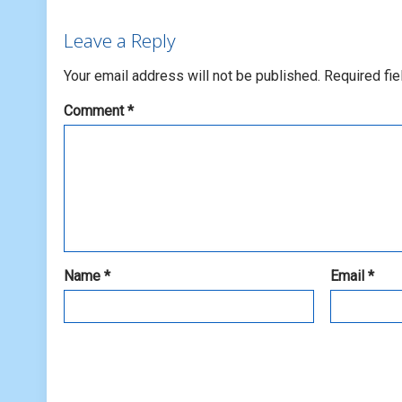
Leave a Reply
Your email address will not be published.
Required fi
Comment
*
Name
*
Email
*