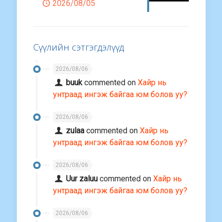
2026/08/05
Сүүлийн сэтгэгдэлүүд
2026/08/06
buuk
commented on
Хайр нь
унтраад ингэж байгаа юм болов уу?
2026/08/06
zulaa
commented on
Хайр нь
унтраад ингэж байгаа юм болов уу?
2026/08/06
Uur zaluu
commented on
Хайр нь
унтраад ингэж байгаа юм болов уу?
2026/08/06