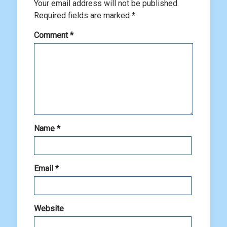
Your email address will not be published.
Required fields are marked
*
Comment
*
Name
*
Email
*
Website