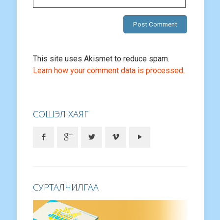
This site uses Akismet to reduce spam.
Learn how your comment data is processed.
СОШЭЛ ХАЯГ
СУРТАЛЧИЛГАА