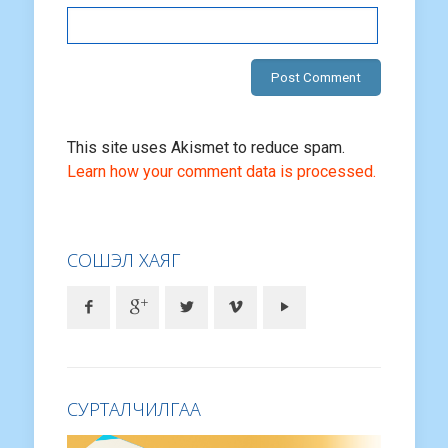
This site uses Akismet to reduce spam.
Learn how your comment data is processed.
СОШЭЛ ХАЯГ
СУРТАЛЧИЛГАА