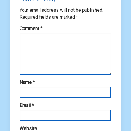
Your email address will not be published.
Required fields are marked
*
Comment
*
Name
*
Email
*
Website