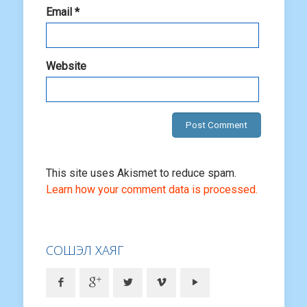
Email
*
Website
This site uses Akismet to reduce spam.
Learn how your comment data is processed.
СОШЭЛ ХАЯГ