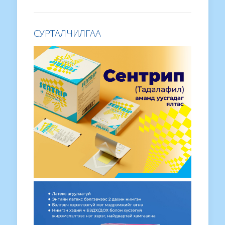
СУРТАЛЧИЛГАА