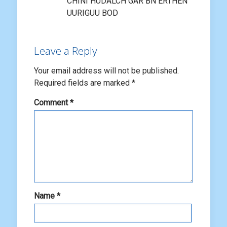
CHINI HUDALCH GAR BN ERTHEN
UURIGUU BOD
Leave a Reply
Your email address will not be published.
Required fields are marked
*
Comment
*
Name
*