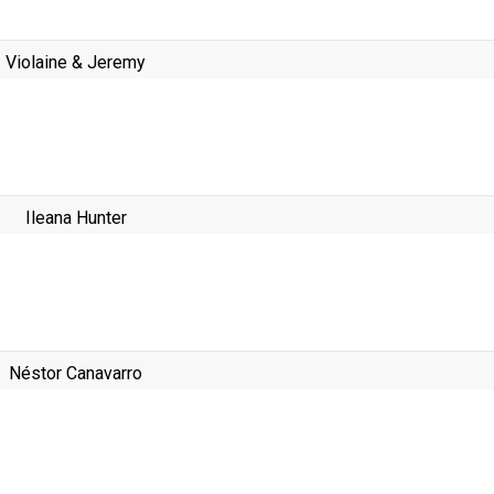
Violaine & Jeremy
Ileana Hunter
Néstor Canavarro