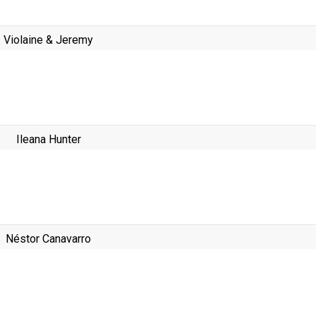
Violaine & Jeremy
Ileana Hunter
Néstor Canavarro