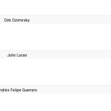
Dirk Dzimirsky
Julio Lucas
ndrés Felipe Guerrero