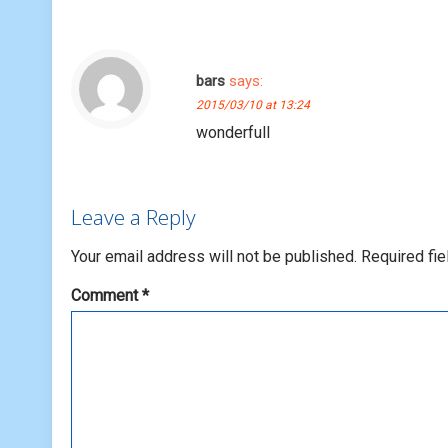
bars
says:
2015/03/10 at 13:24
wonderfull
Leave a Reply
Your email address will not be published.
Required fi
Comment
*