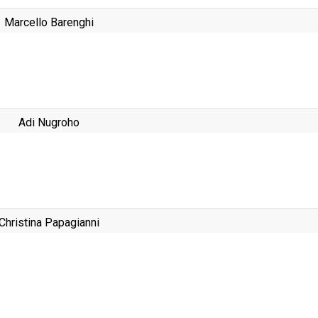
Marcello Barenghi
Adi Nugroho
Christina Papagianni