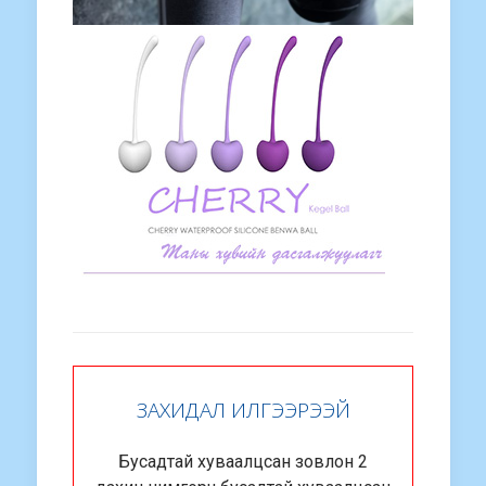
ЗАХИДАЛ ИЛГЭЭРЭЭЙ
Бусадтай хуваалцсан зовлон 2