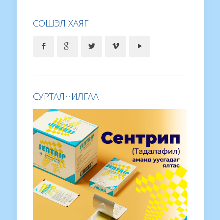
СОШЭЛ ХАЯГ
СУРТАЛЧИЛГАА