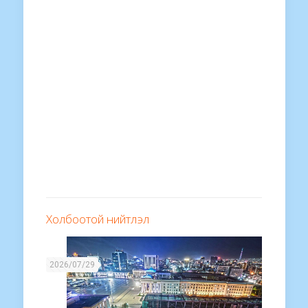
Холбоотой нийтлэл
2026/07/29