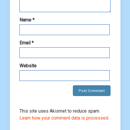
Name
*
Email
*
Website
This site uses Akismet to reduce spam.
Learn how your comment data is processed.