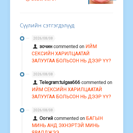
Сүүлийн сэтгэгдэлүүд
2026/08/08
зочин
commented on
ИЙМ
СЕКСИЙН ХАРИЛЦААТАЙ
ЗАЛУУГАА БОЛЬСОН НЬ ДЭЭР ҮҮ?
2026/08/08
Telegram:tulgaa666
commented on
ИЙМ СЕКСИЙН ХАРИЛЦААТАЙ
ЗАЛУУГАА БОЛЬСОН НЬ ДЭЭР ҮҮ?
2026/08/08
Оогий
commented on
БАГЫН
МИНЬ АНД ЭХНЭРТЭЙ МИНЬ
ЯВАЛДЖЭЭ