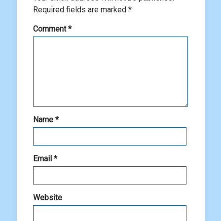
Required fields are marked
*
Comment
*
Name
*
Email
*
Website