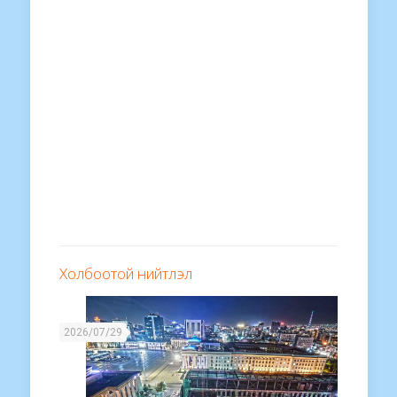
Холбоотой нийтлэл
2026/07/29