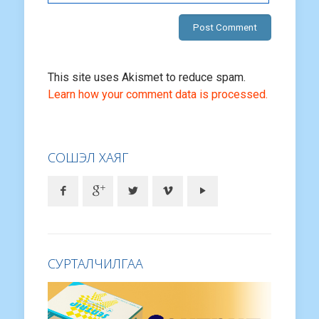
This site uses Akismet to reduce spam.
Learn how your comment data is processed.
СОШЭЛ ХАЯГ
СУРТАЛЧИЛГАА