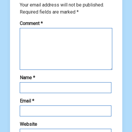
Your email address will not be published.
Required fields are marked
*
Comment
*
Name
*
Email
*
Website