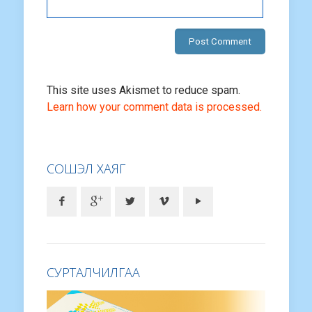
This site uses Akismet to reduce spam.
Learn how your comment data is processed.
СОШЭЛ ХАЯГ
СУРТАЛЧИЛГАА