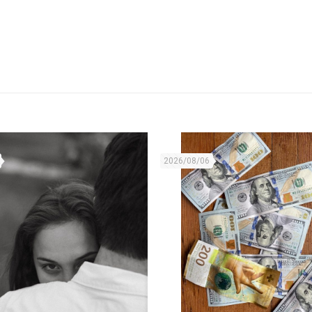
2026/08/06