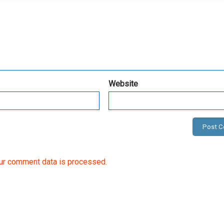
Website
ur comment data is processed.