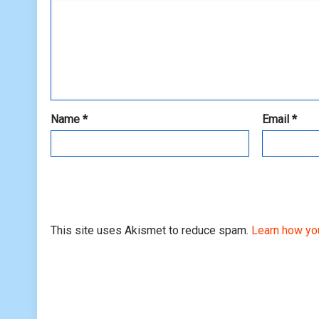
Name
*
Email
*
This site uses Akismet to reduce spam.
Learn how yo