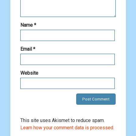
Name
*
Email
*
Website
This site uses Akismet to reduce spam.
Learn how your comment data is processed.