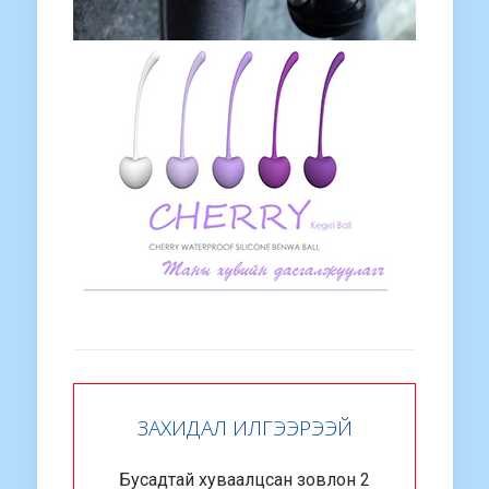
ЗАХИДАЛ ИЛГЭЭРЭЭЙ
Бусадтай хуваалцсан зовлон 2