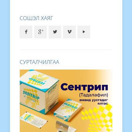
СОШЭЛ ХАЯГ
СУРТАЛЧИЛГАА