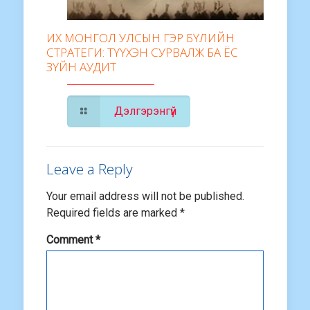
ИХ МОНГОЛ УЛСЫН ГЭР БҮЛИЙН
СТРАТЕГИ: ТҮҮХЭН СУРВАЛЖ БА ЁС
ЗҮЙН АУДИТ
Дэлгэрэнгүй
Leave a Reply
Your email address will not be published.
Required fields are marked
*
Comment
*