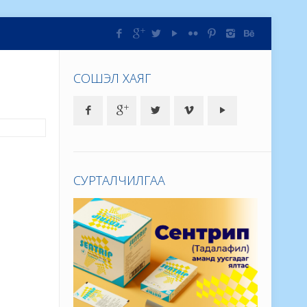
СОШЭЛ ХАЯГ
СУРТАЛЧИЛГАА