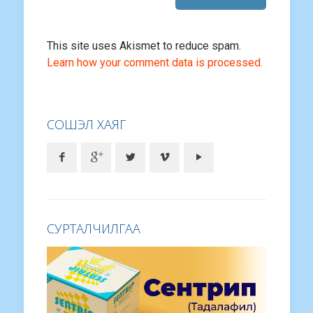
This site uses Akismet to reduce spam.
Learn how your comment data is processed.
СОШЭЛ ХАЯГ
СУРТАЛЧИЛГАА