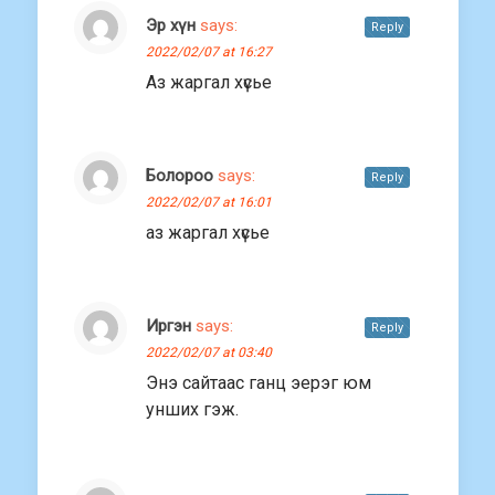
Эр хүн
says:
Reply
2022/02/07 at 16:27
Аз жаргал хүсье
Болороо
says:
Reply
2022/02/07 at 16:01
аз жаргал хүсье
Иргэн
says:
Reply
2022/02/07 at 03:40
Энэ сайтаас ганц эерэг юм
унших гэж.