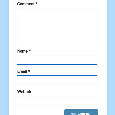
Comment
*
Name
*
Email
*
Website