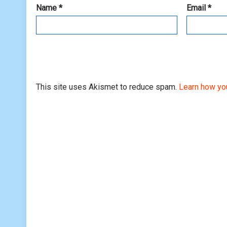
Name
*
Email
*
This site uses Akismet to reduce spam.
Learn how yo