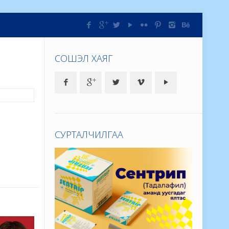
СОШЭЛ ХАЯГ
СУРТАЛЧИЛГАА