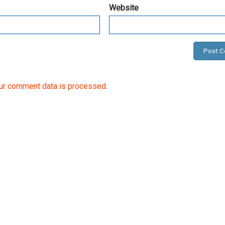
Website
ur comment data is processed.