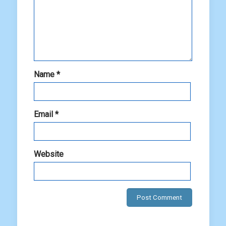
Name
*
Email
*
Website