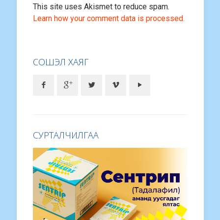
This site uses Akismet to reduce spam.
Learn how your comment data is processed.
СОШЭЛ ХАЯГ
СУРТАЛЧИЛГАА