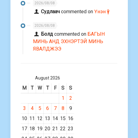
2026/08/08
Судлаач
commented on
Үнэн үү?
2026/08/08
Болд
commented on
БАГЫН
МИНЬ АНД ЭХНЭРТЭЙ МИНЬ
ЯВАЛДЖЭЭ
August 2026
M
T
W
T
F
S
S
1
2
3
4
5
6
7
8
9
10
11
12
13
14
15
16
17
18
19
20
21
22
23