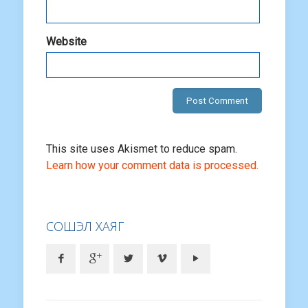
Website
This site uses Akismet to reduce spam.
Learn how your comment data is processed.
СОШЭЛ ХАЯГ