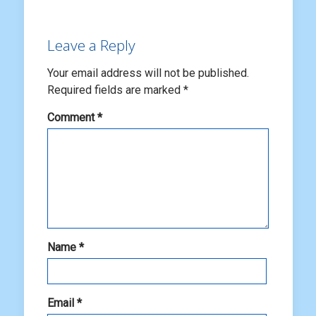
Leave a Reply
Your email address will not be published.
Required fields are marked
*
Comment
*
Name
*
Email
*