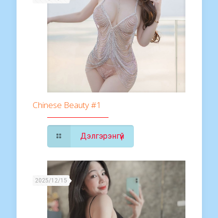
Chinese Beauty #1
Дэлгэрэнгүй
2025/12/15