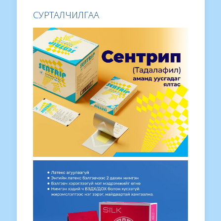
СУРТАЛЧИЛГАА