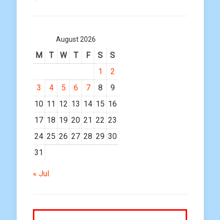
August 2026
M
T
W
T
F
S
S
1
2
3
4
5
6
7
8
9
10
11
12
13
14
15
16
17
18
19
20
21
22
23
24
25
26
27
28
29
30
31
« Jul