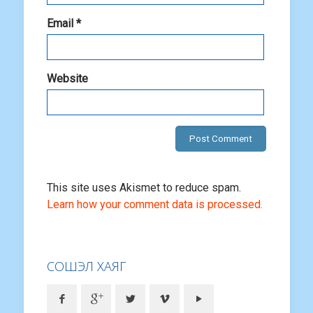
Email
*
Website
This site uses Akismet to reduce spam.
Learn how your comment data is processed.
СОШЭЛ ХАЯГ