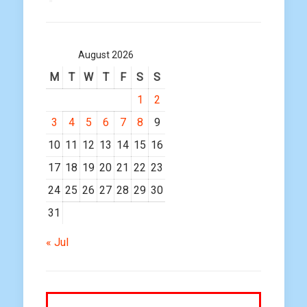
August 2026
M
T
W
T
F
S
S
1
2
3
4
5
6
7
8
9
10
11
12
13
14
15
16
17
18
19
20
21
22
23
24
25
26
27
28
29
30
31
« Jul