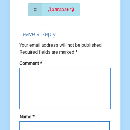
Дэлгэрэнгүй
Leave a Reply
Your email address will not be published.
Required fields are marked
*
Comment
*
Name
*