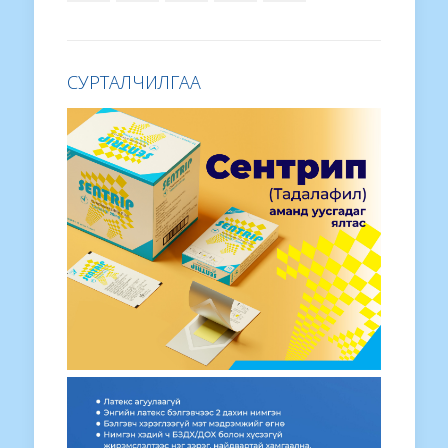
СУРТАЛЧИЛГАА