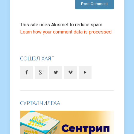
This site uses Akismet to reduce spam.
Learn how your comment data is processed.
СОШЭЛ ХАЯГ
СУРТАЛЧИЛГАА