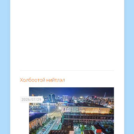
Холбоотой нийтлэл
2026/07/29