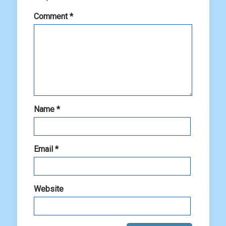
Comment
*
Name
*
Email
*
Website