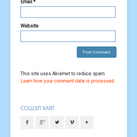
Email
*
Website
This site uses Akismet to reduce spam.
Learn how your comment data is processed.
СОШЭЛ ХАЯГ