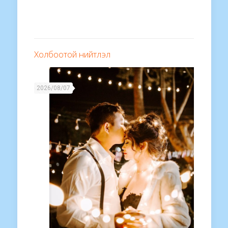
Холбоотой нийтлэл
2026/08/07