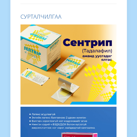
СУРТАЛЧИЛГАА