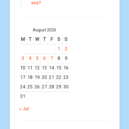
энэ?
August 2026
M
T
W
T
F
S
S
1
2
3
4
5
6
7
8
9
10
11
12
13
14
15
16
17
18
19
20
21
22
23
24
25
26
27
28
29
30
31
« Jul