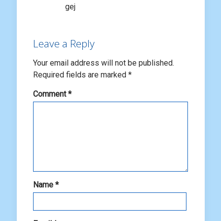
gej
Leave a Reply
Your email address will not be published.
Required fields are marked
*
Comment
*
Name
*